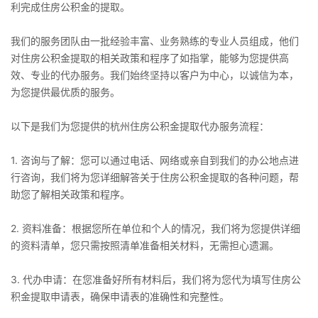
利完成住房公积金的提取。
我们的服务团队由一批经验丰富、业务熟练的专业人员组成，他们
对住房公积金提取的相关政策和程序了如指掌，能够为您提供高
效、专业的代办服务。我们始终坚持以客户为中心，以诚信为本，
为您提供最优质的服务。
以下是我们为您提供的杭州住房公积金提取代办服务流程：
1. 咨询与了解：您可以通过电话、网络或亲自到我们的办公地点进
行咨询，我们将为您详细解答关于住房公积金提取的各种问题，帮
助您了解相关政策和程序。
2. 资料准备：根据您所在单位和个人的情况，我们将为您提供详细
的资料清单，您只需按照清单准备相关材料，无需担心遗漏。
3. 代办申请：在您准备好所有材料后，我们将为您代为填写住房公
积金提取申请表，确保申请表的准确性和完整性。