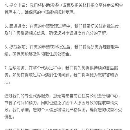
4. 提交申请：我们将协助您将申请表及相关材料提交至住房公积金
管理中心，确保您的申请能够顺利受理。
5. 跟进进度：在您的申请受理过程中，我们将密切关注审批进度，
及时向您反馈相关信息，确保您对申请进度有充分的了解。
6. 提取款项：在您的申请获得批准后，我们将协助您办理提取手
续，确保您能够及时领取住房公积金。
7. 后续服务：在整个代办过程中，我们将为您提供持续的售后服
务，如您在提取过程中遇到任何问题，我们将竭诚为您解答和协
助。
通过我们的专业代办服务，您无需亲自前往住房公积金管理中心，
节省了时间和精力，同时也避免了因个人原因导致的提取申请失
败。我们承诺，您的个人信息将得到严格保密，确保您的权益不受
侵犯。